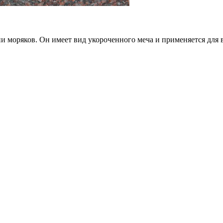
и моряков. Он имеет вид укороченного меча и применяется для в