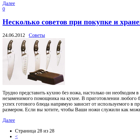
Далее
0
Несколько советов при покупке и хранен
24.06.2012
Советы
Трудно представить кухню без ножа, настолько он необходим в
незаменимого помощника на кухне. В приготовлении любого бл
успех готового блюда напрямую зависит от используемого в пр
размером. Если вы хотите, чтобы Ваши ножи служили как можн
Далее
Страница 28 из 28
<