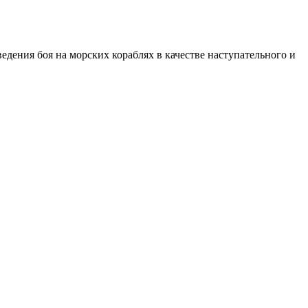
едения боя на морских кораблях в качестве наступательного и