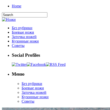
Home
Без рубрики
Боевые ножи
Заточка ножей
Кухонные ножи
Советы
Social Profiles
Меню
Без рубрики
Боевые ножи
Заточка ножей
Кухонные ножи
Советы