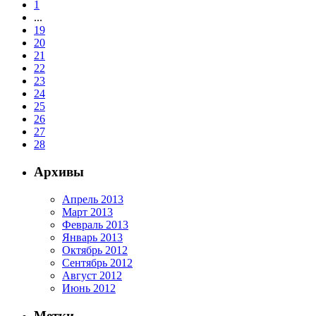
1
...
19
20
21
22
23
24
25
26
27
28
Архивы
Апрель 2013
Март 2013
Февраль 2013
Январь 2013
Октябрь 2012
Сентябрь 2012
Август 2012
Июнь 2012
Метки