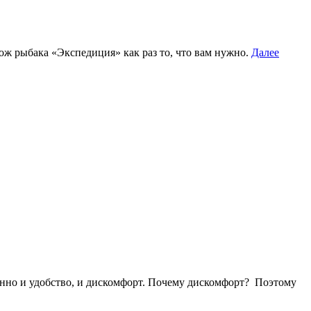
ож рыбака «Экспедиция» как раз то, что вам нужно.
Далее
енно и удобство, и дискомфорт. Почему дискомфорт? Поэтому