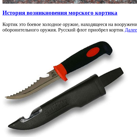
История возникновения морского кортика
Кортик это боевое холодное оружие, находящееся на вооружени
оборонительного оружия. Русский флот приобрел кортик
Далее