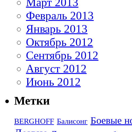
Март 2013
Февраль 2013
Январь 2013
Октябрь 2012
Сентябрь 2012
Август 2012
Июнь 2012
Метки
Боевые н
BERGHOFF
Балисонг