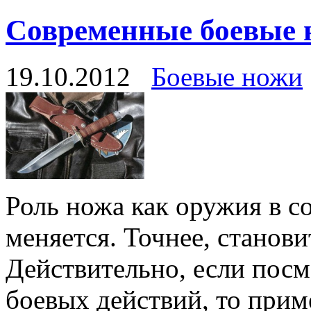
Современные боевые 
19.10.2012
Боевые ножи
Роль ножа как оружия в с
меняется. Точнее, станов
Действительно, если посм
боевых действий, то прим