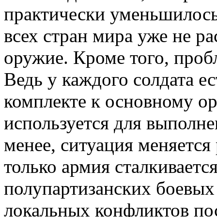
практически уменьшилось
всех стран мира уже не р
оружие. Кроме того, проб
Ведь у каждого солдата е
комплекте к основному ор
используется для выполн
менее, ситуация меняется
только армия сталкиваетс
полупартизанских боевых 
локальных конфликтов по