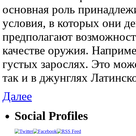
основная роль принадлеж
условия, в которых они де
предполагают возможност
качестве оружия. Наприме
густых зарослях. Это може
так и в джунглях Латинс
Далее
Social Profiles