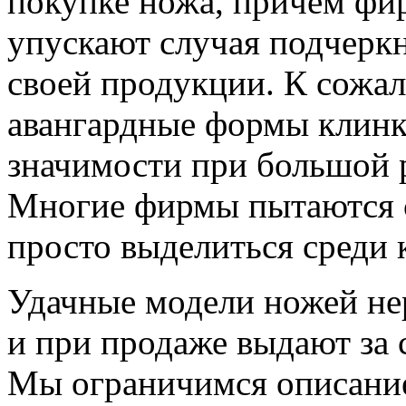
покупке ножа, причем фи
упускают случая подчеркн
своей продукции. К сожал
авангардные формы клинк
значимости при большой 
Многие фирмы пытаются 
просто выделиться среди 
Удачные модели ножей не
и при продаже выдают за
Мы ограничимся описани