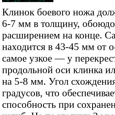
Клинок боевого ножа дол
6-7 мм в толщину, обоюдо
расширением на конце. С
находится в 43-45 мм от о
самое узкое — у перекрес
продольной оси клинка ил
на 5-8 мм. Угол схождения
градусов, что обеспечив
способность при сохранен