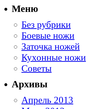
Меню
Без рубрики
Боевые ножи
Заточка ножей
Кухонные ножи
Советы
Архивы
Апрель 2013