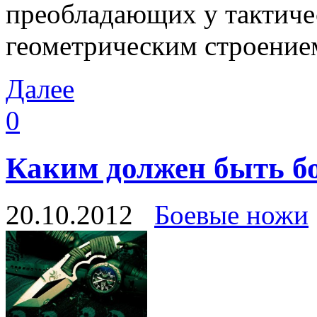
преобладающих у тактиче
геометрическим строение
Далее
0
Каким должен быть б
20.10.2012
Боевые ножи