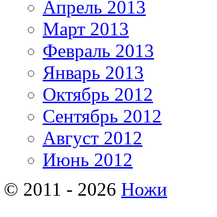
Апрель 2013
Март 2013
Февраль 2013
Январь 2013
Октябрь 2012
Сентябрь 2012
Август 2012
Июнь 2012
© 2011 - 2026
Ножи