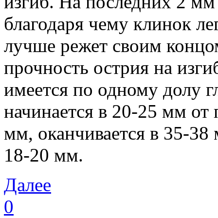
изгиб. На последних 2 мм 
благодаря чему клинок лег
лучше режет своим концом
прочность острия на изги
имеется по одному долу г
начинается в 20-25 мм от
мм, оканчивается в 35-38
18-20 мм.
Далее
0