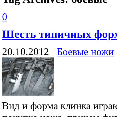
0
Шесть типичных форм
20.10.2012
Боевые ножи
Вид и форма клинка игр