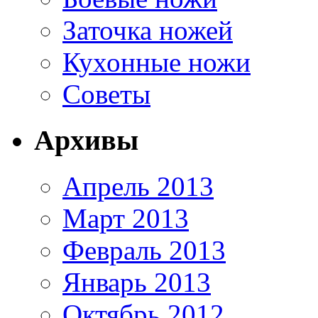
Заточка ножей
Кухонные ножи
Советы
Архивы
Апрель 2013
Март 2013
Февраль 2013
Январь 2013
Октябрь 2012