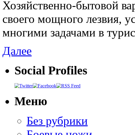
Хозяйственно-бытовой ва
своего мощного лезвия, у
многими задачами в турис
Далее
Social Profiles
Меню
Без рубрики
Боевые ножи