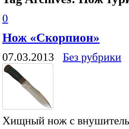
0
Нож «Скорпион»
07.03.2013
Без рубрики
Хищный нож с внушител