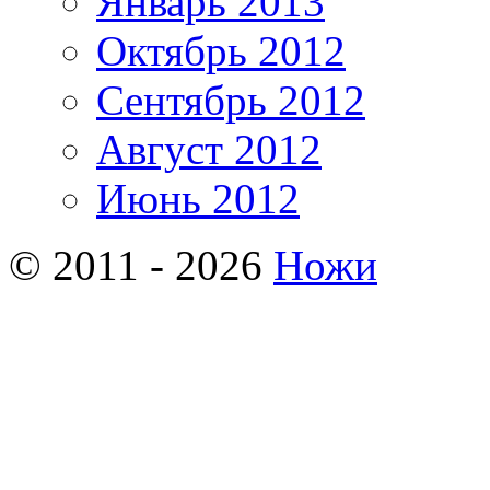
Январь 2013
Октябрь 2012
Сентябрь 2012
Август 2012
Июнь 2012
© 2011 - 2026
Ножи