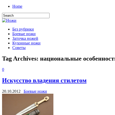
Home
Без рубрики
Боевые ножи
Заточка ножей
Кухонные ножи
Советы
Tag Archives:
национальные особенност
0
Искусство владения стилетом
20.10.2012
Боевые ножи