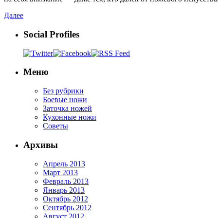
Далее
Social Profiles
Меню
Без рубрики
Боевые ножи
Заточка ножей
Кухонные ножи
Советы
Архивы
Апрель 2013
Март 2013
Февраль 2013
Январь 2013
Октябрь 2012
Сентябрь 2012
Август 2012