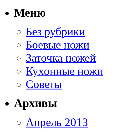
Меню
Без рубрики
Боевые ножи
Заточка ножей
Кухонные ножи
Советы
Архивы
Апрель 2013