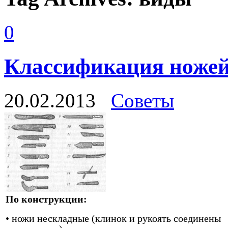
0
Классификация ноже
20.02.2013
Советы
По конструкции:
• ножи нескладные (клинок и рукоять соединены