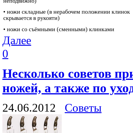
неподвижно)
• ножи складные (в нерабочем положении клинок
скрывается в рукояти)
• ножи со съёмными (сменными) клинками
Далее
0
Несколько советов пр
ножей, а также по ухо
24.06.2012
Советы