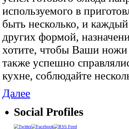
используемого в пригото
быть несколько, и каждый 
других формой, назначени
хотите, чтобы Ваши ножи
также успешно справляли
кухне, соблюдайте нескол
Далее
Social Profiles