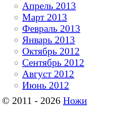
Апрель 2013
Март 2013
Февраль 2013
Январь 2013
Октябрь 2012
Сентябрь 2012
Август 2012
Июнь 2012
© 2011 - 2026
Ножи