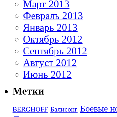
Март 2013
Февраль 2013
Январь 2013
Октябрь 2012
Сентябрь 2012
Август 2012
Июнь 2012
Метки
Боевые н
BERGHOFF
Балисонг