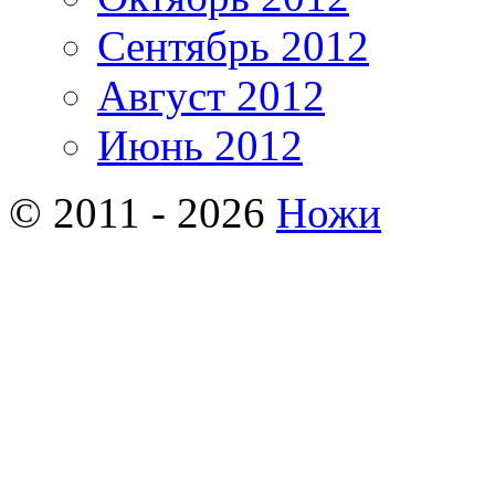
Сентябрь 2012
Август 2012
Июнь 2012
© 2011 - 2026
Ножи