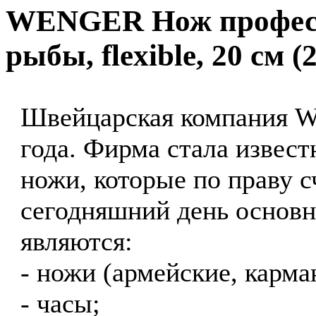
WENGER Нож профес
рыбы, flexible, 20 см (2
Швейцарская компания 
года. Фирма стала извест
ножи, которые по праву 
сегодняшний день основ
являются:
- ножи (армейские, карма
- часы;