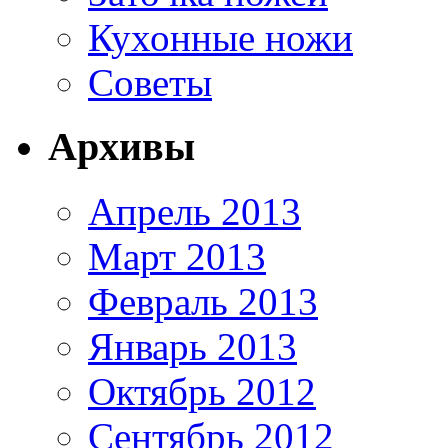
Кухонные ножи
Советы
Архивы
Апрель 2013
Март 2013
Февраль 2013
Январь 2013
Октябрь 2012
Сентябрь 2012