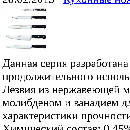
Данная серия разработана
продолжительного исполь
Лезвия из нержавеющей м
молибденом и ванадием дл
характеристики прочности
Химический состав: 0,45