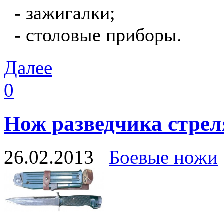
- зажигалки;
- столовые приборы.
Далее
0
Нож разведчика стре
26.02.2013
Боевые ножи