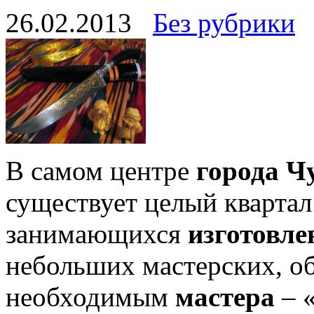
26.02.2013
Без рубрики
В самом центре
города Ч
существует целый квартал
занимающихся
изготовле
небольших мастерских, о
необходимым
мастера
– 