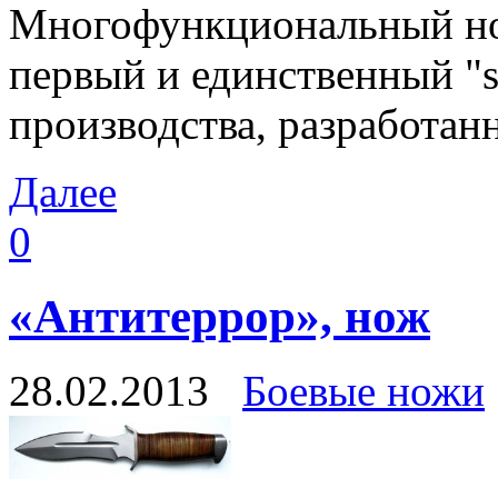
Многофункциональный но
первый и единственный "s
производства, разработан
Далее
0
«Антитеррор», нож
28.02.2013
Боевые ножи