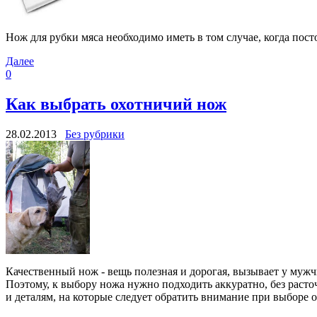
Нож для рубки мяса необходимо иметь в том случае, когда пост
Далее
0
Как выбрать охотничий нож
28.02.2013
Без рубрики
Качественный нож - вещь полезная и дорогая, вызывает у муж
Поэтому, к выбору ножа нужно подходить аккуратно, без расточ
и деталям, на которые следует обратить внимание при выборе 