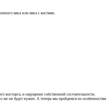
енного мяса или мяса с костями.
го восторга, и ощущение собственной состоятельности.
его же он будет нужен. А теперь мы пройдемся по особенностям