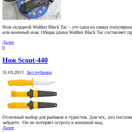
Нож складной Walther Black Tac – это одна из самых популяр
или военный нож. Общая длина Walther Black Tac составляет п
Далее
0
Нож Scout-440
31.03.2013
Без рубрики
Отличный выбор для рыбаков и туристов. Для тех, кто постоя
забудете. Он не потеряет остроту и внешний вид.
Далее