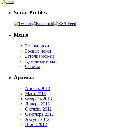
Далее
Social Profiles
Меню
Без рубрики
Боевые ножи
Заточка ножей
Кухонные ножи
Советы
Архивы
Апрель 2013
Март 2013
Февраль 2013
Январь 2013
Октябрь 2012
Сентябрь 2012
Август 2012
Июнь 2012