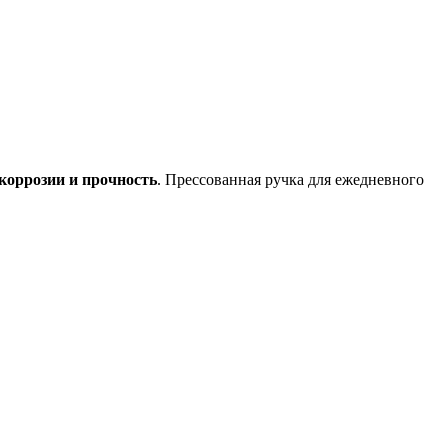
коррозии и прочность
. Прессованная ручка для ежедневного