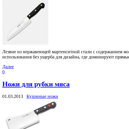
Лезвие из нержавеющей мартенситной стали с содержанием мо
использования без ущерба для дизайна, где доминируют прямые
Далее
0
Ножи для рубки мяса
01.03.2013
Кухонные ножи