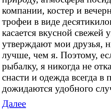
компании, костер и вечер
трофеи в виде десятикил
касается вкусной свежей у
утверждают мои друзья, н
лучше, чем я. Поэтому, е
рыбалку, я никогда не от
снасти и одежда всегда в 
дожидаются удобного слу
Далее