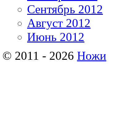
Сентябрь 2012
Август 2012
Июнь 2012
© 2011 - 2026
Ножи