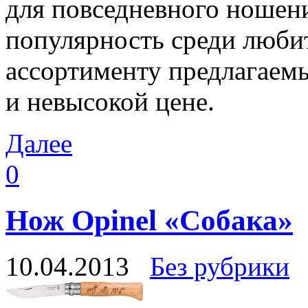
для повседневного ношен
популярность среди люби
ассортименту предлагаемы
и невысокой цене.
Далее
0
Нож Opinel «Собака»
10.04.2013
Без рубрики