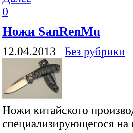
0
Ножи SanRenMu
12.04.2013
Без рубрики
Ножи китайского произв
специализирующегося на