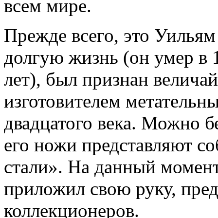
всем мире.
Прежде всего, это Уильям
долгую жизнь (он умер в 1
лет), был признан велич
изготовителем метательн
двадцатого века. Можно бе
его ножи представляют со
стали». На данный момент
приложил свою руку, пре
коллекционеров.