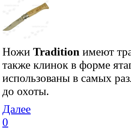
Ножи
Tradition
имеют тра
также клинок в форме ята
использованы в самых раз
до охоты.
Далее
0