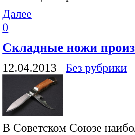
Далее
0
Складные ножи произ
12.04.2013
Без рубрики
В Советском Союзе наибо