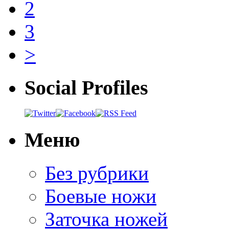
2
3
>
Social Profiles
Меню
Без рубрики
Боевые ножи
Заточка ножей