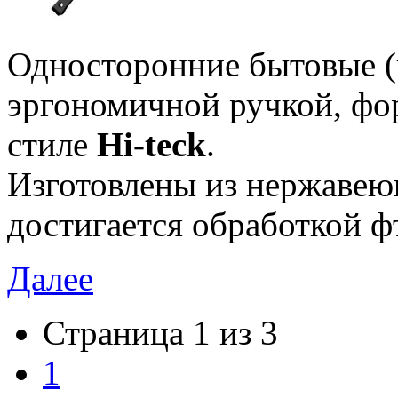
Односторонние бытовые (
эргономичной ручкой, фо
стиле
Hi-teck
.
Изготовлены из нержавею
достигается обработкой 
Далее
Страница 1 из 3
1