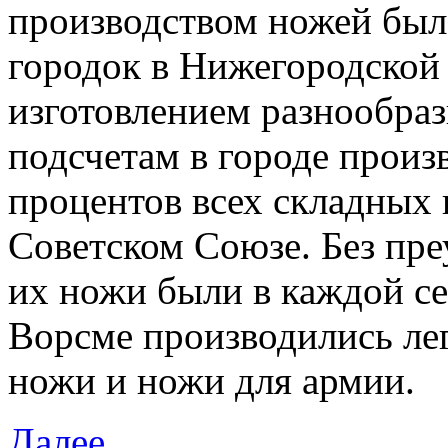
производством ножей был
городок в Нижегородской 
изготовлением разнообра
подсчетам в городе произ
процентов всех складных
Советском Союзе. Без пре
их ножи были в каждой с
Ворсме производились ле
ножи и ножи для армии.
Далее