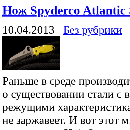
Нож Spyderco Atlantic 
10.04.2013
Без рубрики
Раньше в среде производи
о существовании стали с
режущими характеристика
не заржавеет. И вот этот 