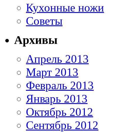
Кухонные ножи
Советы
Архивы
Апрель 2013
Март 2013
Февраль 2013
Январь 2013
Октябрь 2012
Сентябрь 2012