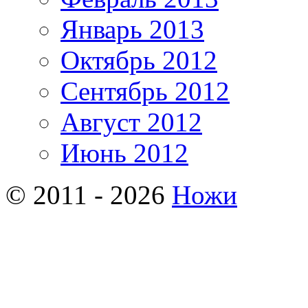
Январь 2013
Октябрь 2012
Сентябрь 2012
Август 2012
Июнь 2012
© 2011 - 2026
Ножи