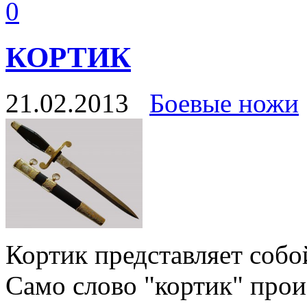
0
КОРТИК
21.02.2013
Боевые ножи
Кортик представляет собо
Само слово "кортик" прои