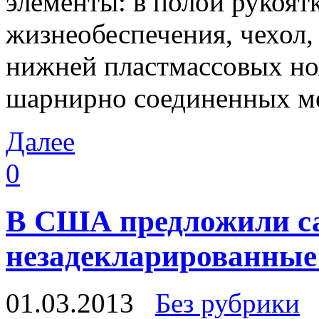
элементы: в полой рукоятк
жизнеобеспечения, чехол,
нижней пластмассовых но
шарнирно соединенных м
Далее
0
В США предложили са
незадекларированные
01.03.2013
Без рубрики