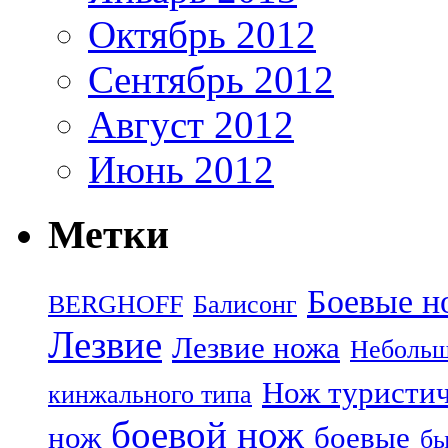
Октябрь 2012
Сентябрь 2012
Август 2012
Июнь 2012
Метки
Боевые н
BERGHOFF
Балисонг
Лезвие
Лезвие ножа
Небольш
Нож туристи
кинжального типа
боевой нож
нож
боевые
бы