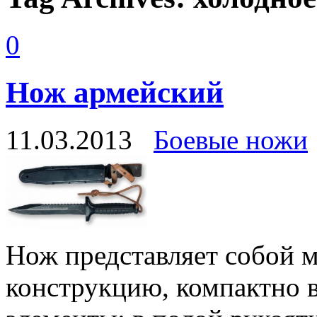
0
Нож армейский
11.03.2013
Боевые ножи
Нож представляет собой
конструкцию, компактно