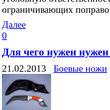
ограничивающих поправо
Далее
0
Для чего нужен нужен
21.02.2013
Боевые ножи