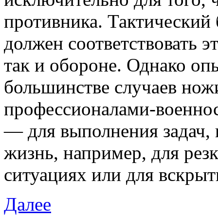
противника. Тактический 
должен соответствовать эт
так и обороне. Однако опы
большинстве случаев нож
профессионалами-военно
— для выполнения задач, 
жизнь, например, для рез
ситуациях или для вскрыт
Далее