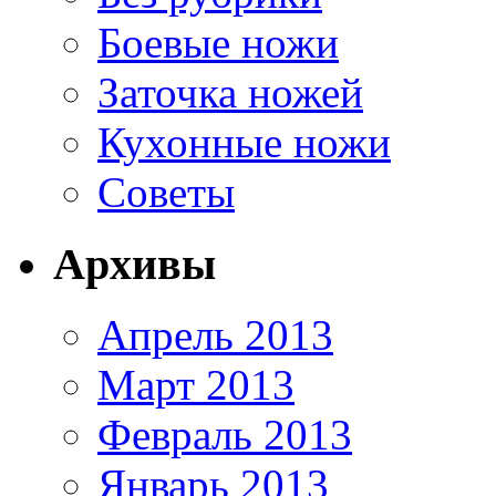
Боевые ножи
Заточка ножей
Кухонные ножи
Советы
Архивы
Апрель 2013
Март 2013
Февраль 2013
Январь 2013