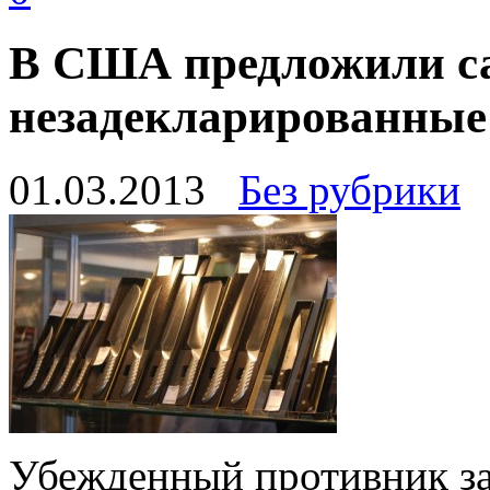
В США предложили са
незадекларированные
01.03.2013
Без рубрики
Убежденный противник за