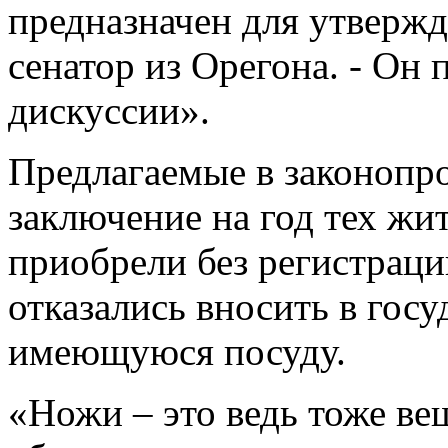
предназначен для утвержд
сенатор из Орегона. - Он
дискуссии».
Предлагаемые в законопр
заключение на год тех жи
приобрели без регистрац
отказались вносить в гос
имеющуюся посуду.
«Ножи – это ведь тоже в