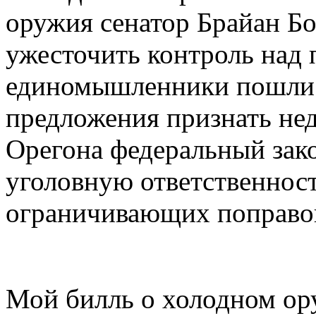
оружия сенатор Брайан Б
ужесточить контроль над 
единомышленники пошли 
предложения признать не
Орегона федеральный зако
уголовную ответственност
ограничивающих поправо
Мой билль о холодном ору