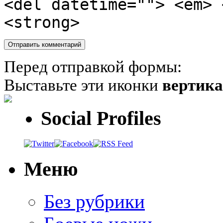
<del datetime=""> <em> 
<strong>
Перед отправкой формы:
Выставьте эти иконки
вертик
Social Profiles
Меню
Без рубрики