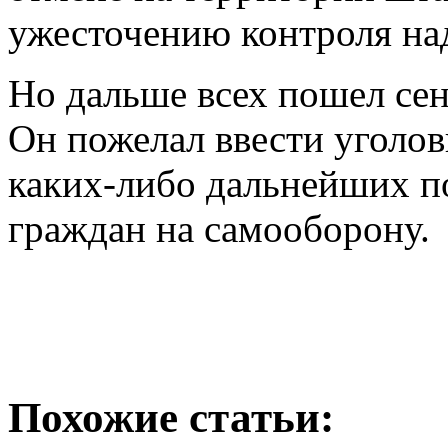
ужесточению контроля на
Но дальше всех пошел се
Он пожелал ввести уголов
каких-либо дальнейших 
граждан на самооборону.
Похожие статьи: