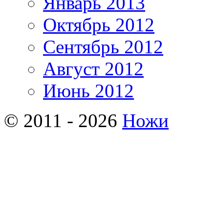
Январь 2013
Октябрь 2012
Сентябрь 2012
Август 2012
Июнь 2012
© 2011 - 2026
Ножи