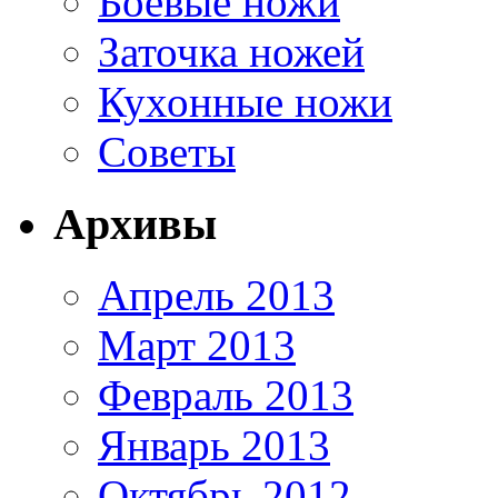
Боевые ножи
Заточка ножей
Кухонные ножи
Советы
Архивы
Апрель 2013
Март 2013
Февраль 2013
Январь 2013
Октябрь 2012