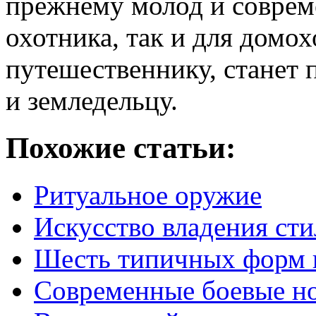
прежнему молод и совреме
охотника, так и для домо
путешественнику, станет
и земледельцу.
Похожие статьи:
Ритуальное оружие
Искусство владения ст
Шесть типичных форм 
Современные боевые н