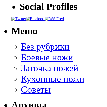
Social Profiles
Меню
Без рубрики
Боевые ножи
Заточка ножей
Кухонные ножи
Советы
Архивы