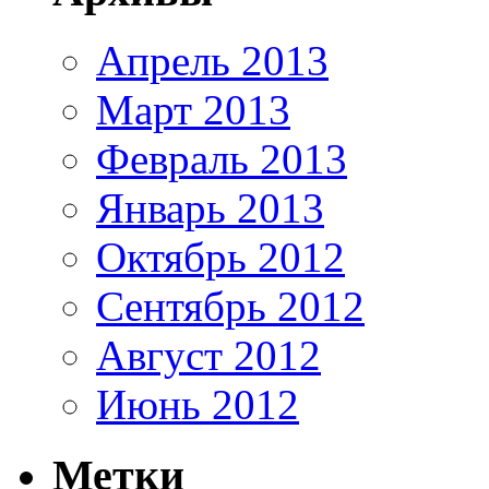
Апрель 2013
Март 2013
Февраль 2013
Январь 2013
Октябрь 2012
Сентябрь 2012
Август 2012
Июнь 2012
Метки