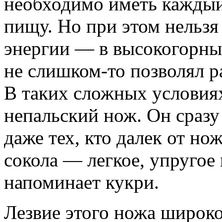
необходимо иметь каждый
пищу. Но при этом нельзя
энергии — в высокогорны
не слишком-то позволял р
В таких сложных условия
непальский нож. Он сразу
даже тех, кто далек от но
сокола — легкое, упругое
напоминает кукри.
Лезвие этого ножа широко