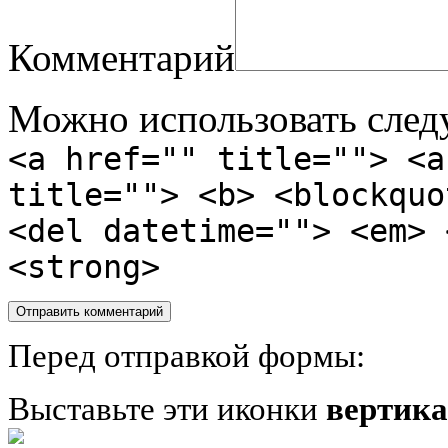
Комментарий
Можно использовать сле
<a href="" title=""> <a
title=""> <b> <blockquo
<del datetime=""> <em> 
<strong>
Перед отправкой формы:
Выставьте эти иконки
вертик