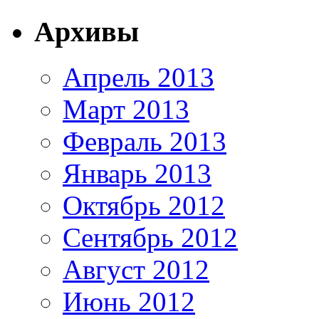
Архивы
Апрель 2013
Март 2013
Февраль 2013
Январь 2013
Октябрь 2012
Сентябрь 2012
Август 2012
Июнь 2012