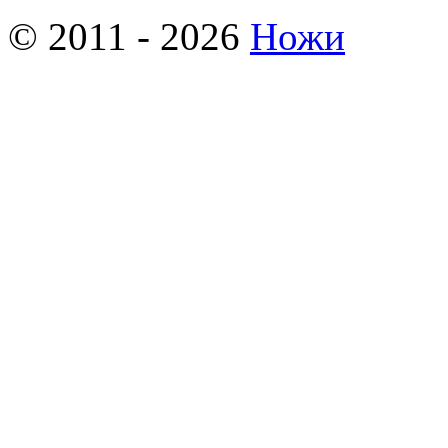
© 2011 - 2026
Ножи