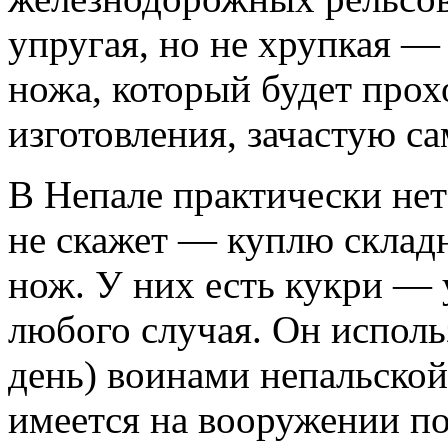
упругая, но не хрупкая — 
ножа, который будет прох
изготовления, зачастую с
В Непале практически нет
не скажет — куплю склад
нож. У них есть кукри —
любого случая. Он использ
день) воинами непальской
имеется на вооружении п