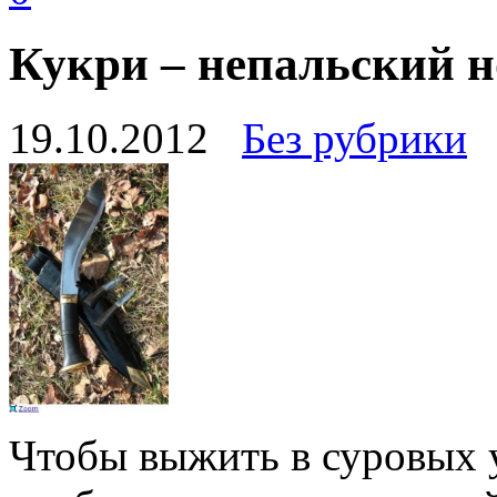
Кукри – непальский 
19.10.2012
Без рубрики
Чтобы выжить в суровых 