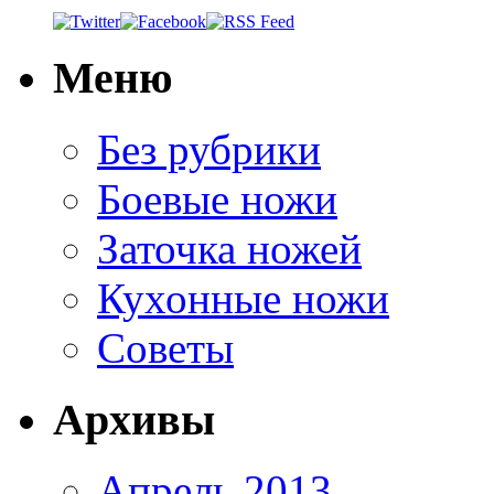
Меню
Без рубрики
Боевые ножи
Заточка ножей
Кухонные ножи
Советы
Архивы
Апрель 2013