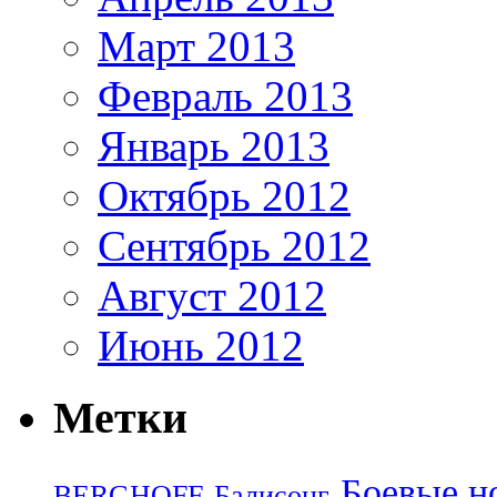
Март 2013
Февраль 2013
Январь 2013
Октябрь 2012
Сентябрь 2012
Август 2012
Июнь 2012
Метки
Боевые н
BERGHOFF
Балисонг