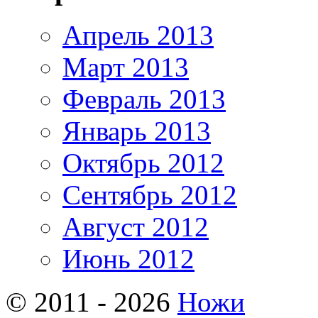
Апрель 2013
Март 2013
Февраль 2013
Январь 2013
Октябрь 2012
Сентябрь 2012
Август 2012
Июнь 2012
© 2011 - 2026
Ножи