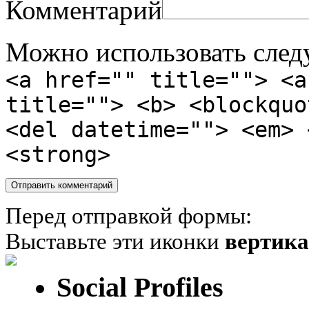
Комментарий
Можно использовать сле
<a href="" title=""> <a
title=""> <b> <blockquo
<del datetime=""> <em> 
<strong>
Перед отправкой формы:
Выставьте эти иконки
вертик
Social Profiles