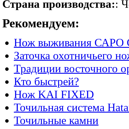
Страна производства:
: 
Рекомендуем:
Нож выживания САРО 
Заточка охотничьего но
Традиции восточного о
Кто быстрей?
Нож KAI FIXED
Точильная система Ha
Точильные камни