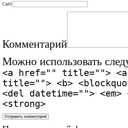
Сайт
Комментарий
Можно использовать сле
<a href="" title=""> <a
title=""> <b> <blockquo
<del datetime=""> <em> 
<strong>