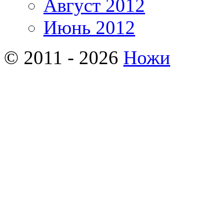
Август 2012
Июнь 2012
© 2011 - 2026
Ножи