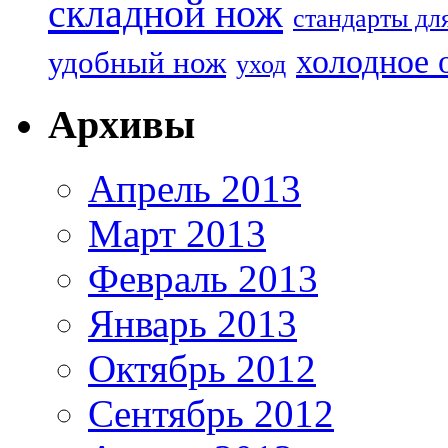
складной нож
стандарты дл
холодное 
удобный нож
уход
Архивы
Апрель 2013
Март 2013
Февраль 2013
Январь 2013
Октябрь 2012
Сентябрь 2012