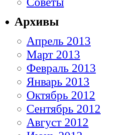
Советы
Архивы
Апрель 2013
Март 2013
Февраль 2013
Январь 2013
Октябрь 2012
Сентябрь 2012
Август 2012