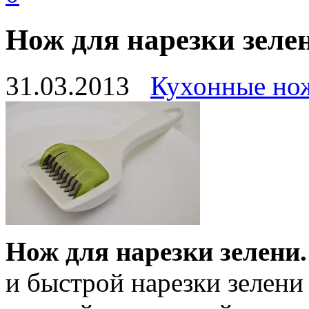
Нож для нарезки зеле
31.03.2013
Кухонные но
Нож для нарезки зелени.
и быстрой нарезки зелени