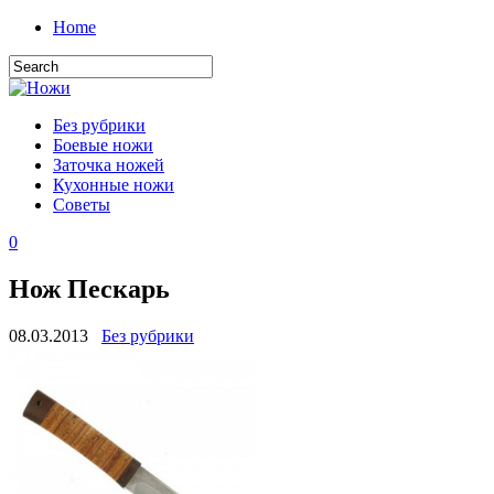
Home
Без рубрики
Боевые ножи
Заточка ножей
Кухонные ножи
Советы
0
Нож Пескарь
08.03.2013
Без рубрики