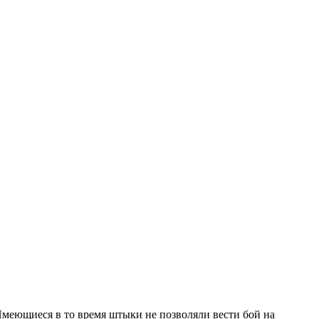
меющиеся в то время штыки не позволяли вести бой на