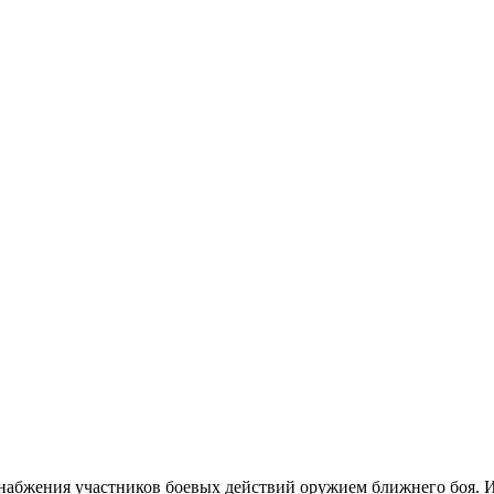
набжения участников боевых действий оружием ближнего боя. И