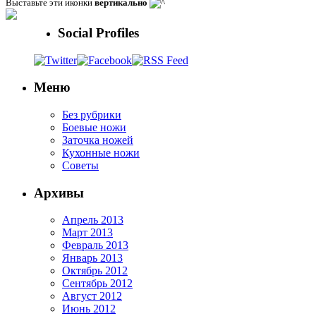
Выставьте эти иконки
вертикально
Social Profiles
Меню
Без рубрики
Боевые ножи
Заточка ножей
Кухонные ножи
Советы
Архивы
Апрель 2013
Март 2013
Февраль 2013
Январь 2013
Октябрь 2012
Сентябрь 2012
Август 2012
Июнь 2012