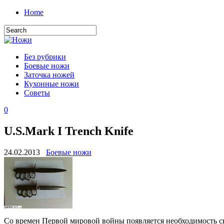
Home
Без рубрики
Боевые ножи
Заточка ножей
Кухонные ножи
Советы
0
U.S.Mark I Trench Knife
24.02.2013
Боевые ножи
Со времен Первой мировой войны появляется необходимость с