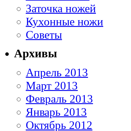
Заточка ножей
Кухонные ножи
Советы
Архивы
Апрель 2013
Март 2013
Февраль 2013
Январь 2013
Октябрь 2012