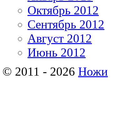
Октябрь 2012
Сентябрь 2012
Август 2012
Июнь 2012
© 2011 - 2026
Ножи