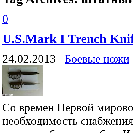
0
U.S.Mark I Trench Kni
24.02.2013
Боевые ножи
Со времен Первой мирово
необходимость снабжения