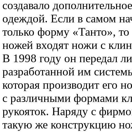
создавало дополнительное
одеждой. Если в самом на
только форму «Танто», то 
ножей входят ножи с кли
В 1998 году он передал л
разработанной им систем
которая производит его н
с различными формами кл
рукояток. Наряду с фирм
такую же конструкцию но