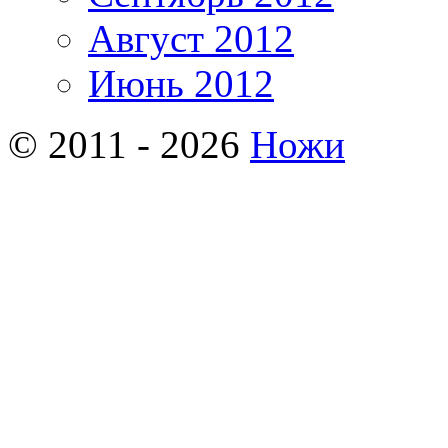
Август 2012
Июнь 2012
© 2011 - 2026
Ножи