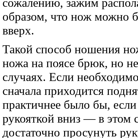
сожалению, зажим распол
образом, что нож можно б
вверх.
Такой способ ношения но
ножа на поясе брюк, но не
случаях. Если необходимо
сначала приходится подн
практичнее было бы, есл
рукояткой вниз — в этом 
достаточно просунуть ру