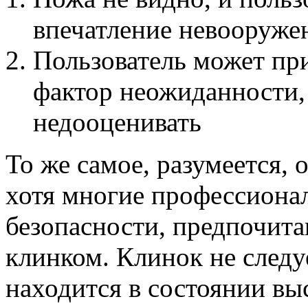
впечатление невооружен
Пользователь может пр
фактор неожиданности,
недооценивать
То же самое, разумеется,
хотя многие профессиона
безопасности, предпочита
клинком. Клинок не следу
находится в состоянии вы