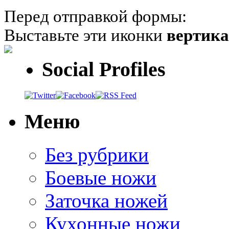
Перед отправкой формы:
Выставьте эти иконки
вертик
Social Profiles
Меню
Без рубрики
Боевые ножи
Заточка ножей
Кухонные ножи