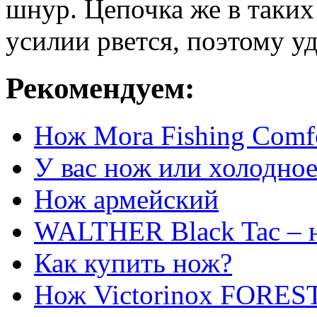
шнур. Цепочка же в таких
усилии рвется, поэтому у
Рекомендуем:
Нож Mora Fishing Comfo
У вас нож или холодно
Нож армейский
WALTHER Black Tac – 
Как купить нож?
Нож Victorinox FOREST