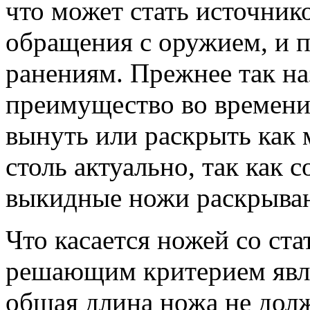
что может стать источник
обращения с оружием, и 
ранениям. Прежнее так на
преимущество во времени
вынуть или раскрыть как 
столь актуально, так как
выкидные ножи раскрыва
Что касается ножей со ст
решающим критерием являе
общая длина ножа не дол