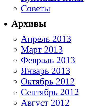
Советы
Архивы
Апрель 2013
Март 2013
Февраль 2013
Январь 2013
Октябрь 2012
Сентябрь 2012
Август 2012