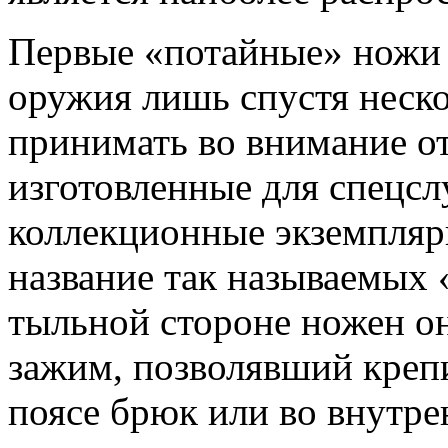
Первые «потайные» ножи 
оружия лишь спустя неско
принимать во внимание о
изготовленные для спецсл
коллекционные экземпляр
название так называемых
тыльной стороне ножен о
зажим, позволявший крепи
поясе брюк или во внутре