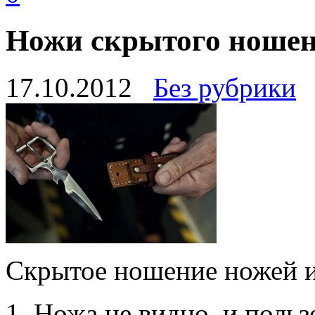
Ножи скрытого ноше
17.10.2012
Без рубрики
Скрытое ношение ножей и
Ножа не видно, и польз