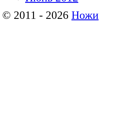
© 2011 - 2026
Ножи