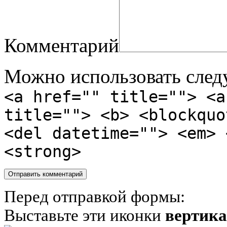
Комментарий
Можно использовать сле
<a href="" title=""> <a
title=""> <b> <blockquo
<del datetime=""> <em> 
<strong>
Перед отправкой формы:
Выставьте эти иконки
вертик