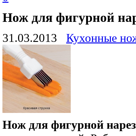
Нож для фигурной на
31.03.2013
Кухонные но
Нож для фигурной нарез