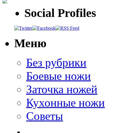
Social Profiles
Меню
Без рубрики
Боевые ножи
Заточка ножей
Кухонные ножи
Советы