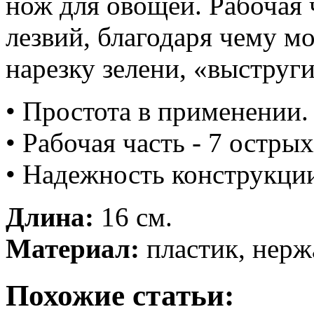
нож для овощей. Рабочая 
лезвий, благодаря чему м
нарезку зелени, «выструг
• Простота в применении.
• Рабочая часть - 7 острых
• Надежность конструкци
Длина:
16 см.
Материал:
пластик, нерж
Похожие статьи: