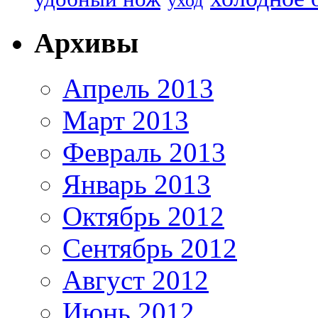
уход
Архивы
Апрель 2013
Март 2013
Февраль 2013
Январь 2013
Октябрь 2012
Сентябрь 2012
Август 2012
Июнь 2012