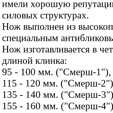
имели хорошую репутацию
силовых структурах.
Нож выполнен из высокоп
специальным антибликов
Нож изготавливается в че
длиной клинка:
95 - 100 мм. ("Смерш-1"),
115 - 120 мм. ("Смерш-2")
135 - 140 мм. ("Смерш-3")
155 - 160 мм. ("Смерш-4")