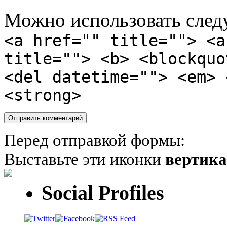
Можно использовать сле
<a href="" title=""> <a
title=""> <b> <blockquo
<del datetime=""> <em> 
<strong>
Перед отправкой формы:
Выставьте эти иконки
вертик
Social Profiles