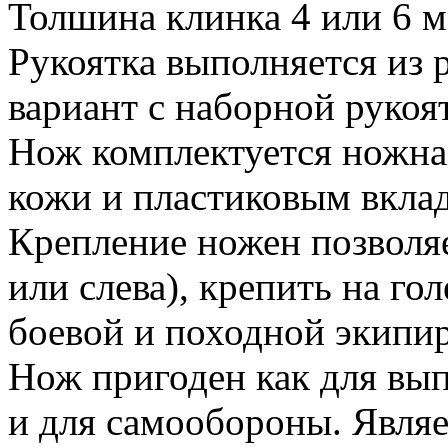
Толшина клинка 4 или 6 м
Рукоятка выполняется из 
вариант с наборной рукоя
Нож комплектуется ножна
кожи и пластиковым вкла
Крепление ножен позволяе
или слева), крепить на го
боевой и походной экипи
Нож пригоден как для вы
и для самообороны. Явля