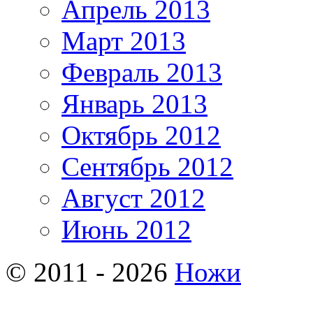
Апрель 2013
Март 2013
Февраль 2013
Январь 2013
Октябрь 2012
Сентябрь 2012
Август 2012
Июнь 2012
© 2011 - 2026
Ножи