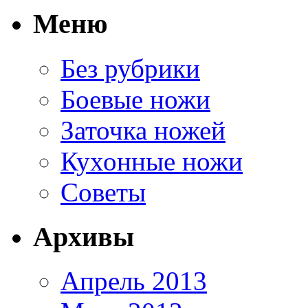
Меню
Без рубрики
Боевые ножи
Заточка ножей
Кухонные ножи
Советы
Архивы
Апрель 2013