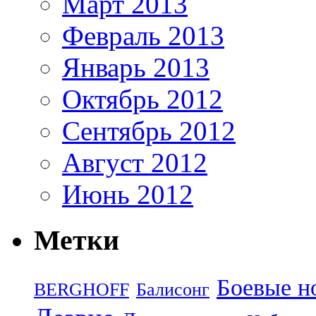
Март 2013
Февраль 2013
Январь 2013
Октябрь 2012
Сентябрь 2012
Август 2012
Июнь 2012
Метки
Боевые н
BERGHOFF
Балисонг