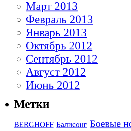
Март 2013
Февраль 2013
Январь 2013
Октябрь 2012
Сентябрь 2012
Август 2012
Июнь 2012
Метки
Боевые н
BERGHOFF
Балисонг