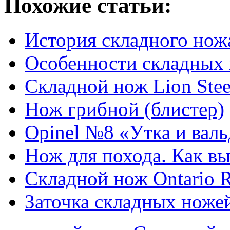
Похожие статьи:
История складного нож
Особенности складных
Складной нож Lion Stee
Нож грибной (блистер)
Opinel №8 «Утка и вал
Нож для похода. Как вы
Складной нож Ontario R
Заточка складных ноже