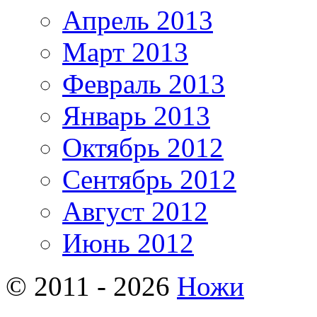
Апрель 2013
Март 2013
Февраль 2013
Январь 2013
Октябрь 2012
Сентябрь 2012
Август 2012
Июнь 2012
© 2011 - 2026
Ножи