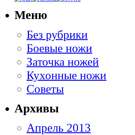
Меню
Без рубрики
Боевые ножи
Заточка ножей
Кухонные ножи
Советы
Архивы
Апрель 2013