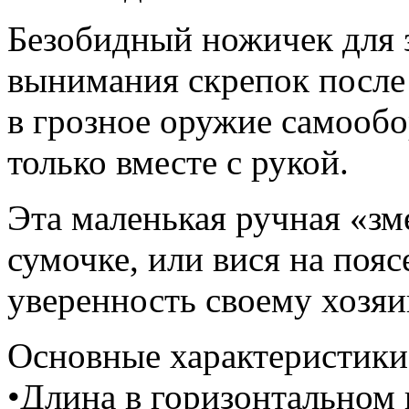
Безобидный ножичек для 
вынимания скрепок после
в грозное оружие самооб
только вместе с рукой.
Эта маленькая ручная «зм
сумочке, или вися на поя
уверенность своему хозяи
Основные характеристики
•Длина в горизонтальном