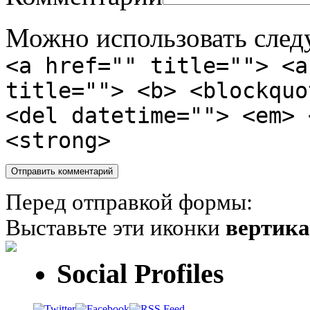
Можно использовать сле
<a href="" title=""> <a
title=""> <b> <blockquo
<del datetime=""> <em> 
<strong>
Перед отправкой формы:
Выставьте эти иконки
вертик
Social Profiles