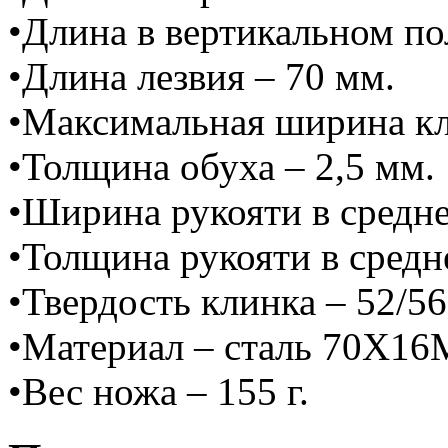
•Длина в вертикальном по
•Длина лезвия – 70 мм.
•Максимальная ширина кл
•Толщина обуха – 2,5 мм.
•Ширина рукояти в средне
•Толщина рукояти в средн
•Твердость клинка – 52/5
•Материал – сталь 70Х1
•Вес ножа – 155 г.