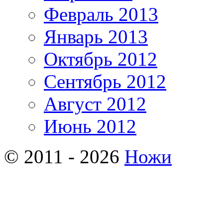
Февраль 2013
Январь 2013
Октябрь 2012
Сентябрь 2012
Август 2012
Июнь 2012
© 2011 - 2026
Ножи