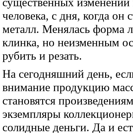
существенных изменений 
человека, с дня, когда он
металл. Менялась форма л
клинка, но неизменным ос
рубить и резать.
На сегодняшний день, есл
внимание продукцию масс
становятся произведениям
экземпляры коллекционер
солидные деньги. Да и ест