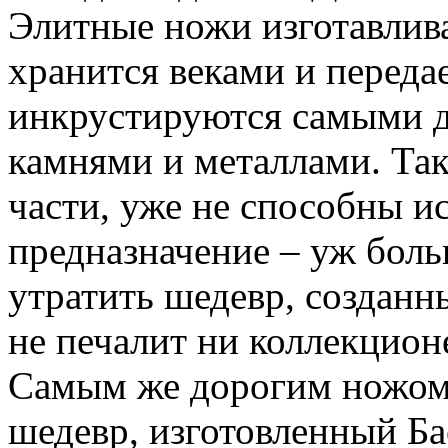
Элитные ножи изготавлива
хранится веками и передае
инкрустируются самыми 
камнями и металлами. Так
части, уже не способны и
предназначение – уж боль
утратить шедевр, созданн
не печалит ни коллекцион
Самым же дорогим ножом 
шедевр, изготовленный Ба