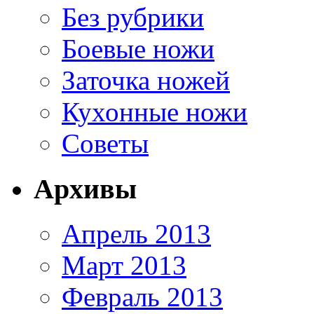
Без рубрики
Боевые ножи
Заточка ножей
Кухонные ножи
Советы
Архивы
Апрель 2013
Март 2013
Февраль 2013