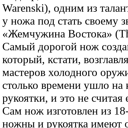
Warenski), одним из тала
у ножа под стать своему 
«Жемчужина Востока» (The
Самый дорогой нож созда
который, кстати, возглав
мастеров холодного оружи
столько времени ушло на 
рукоятки, и это не считая 
Сам нож изготовлен из 18-
ножны и рукоятка имеют 