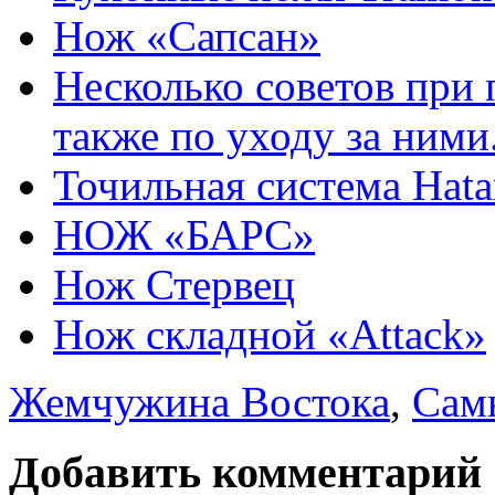
Нож «Сапсан»
Несколько советов при 
также по уходу за ними
Точильная система Ha
НОЖ «БАРС»
Нож Стервец
Нож складной «Attack»
Жемчужина Востока
,
Сам
Добавить комментарий