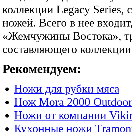
коллекции Legacy Series,
ножей. Всего в нее входи
«Жемчужины Востока», тр
составляющего коллекции 
Рекомендуем:
Ножи для рубки мяса
Нож Mora 2000 Outdoo
Ножи от компании Viki
Кухонные ножи Tramont