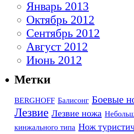
Январь 2013
Октябрь 2012
Сентябрь 2012
Август 2012
Июнь 2012
Метки
Боевые н
BERGHOFF
Балисонг
Лезвие
Лезвие ножа
Небольш
Нож туристи
кинжального типа