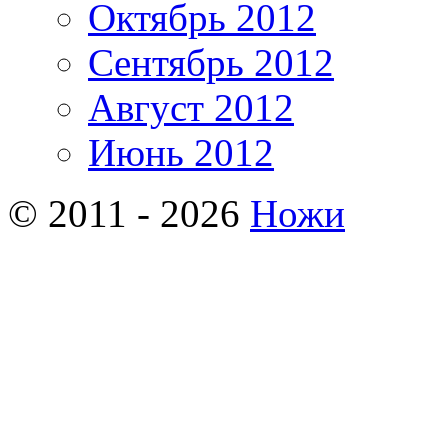
Октябрь 2012
Сентябрь 2012
Август 2012
Июнь 2012
© 2011 - 2026
Ножи