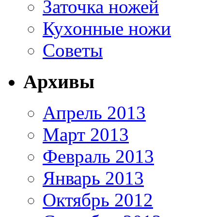
Заточка ножей
Кухонные ножи
Советы
Архивы
Апрель 2013
Март 2013
Февраль 2013
Январь 2013
Октябрь 2012