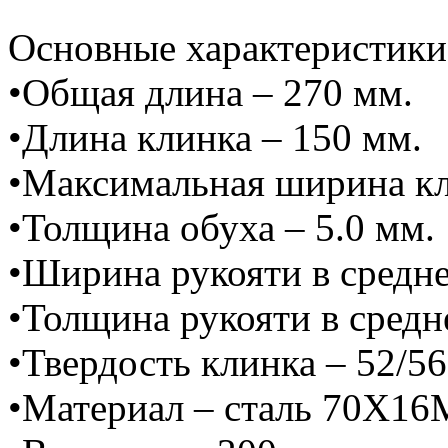
Основные характеристики
•Общая длина – 270 мм.
•Длина клинка – 150 мм.
•Максимальная ширина кл
•Толщина обуха – 5.0 мм.
•Ширина рукояти в средне
•Толщина рукояти в средн
•Твердость клинка – 52/5
•Материал – сталь 70Х1