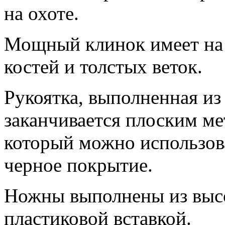
на охоте.
Мощный клинок имеет на 
костей и толстых веток.
Рукоятка, выполненная из
заканчивается плоским м
который можно использова
черное покрытие.
Ножны выполнены из высо
пластиковой вставкой.