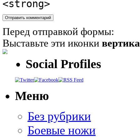
<strong>
Перед отправкой формы:
Выставьте эти иконки
вертик
Social Profiles
Меню
Без рубрики
Боевые ножи