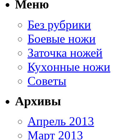
Меню
Без рубрики
Боевые ножи
Заточка ножей
Кухонные ножи
Советы
Архивы
Апрель 2013
Март 2013