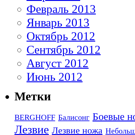
Февраль 2013
Январь 2013
Октябрь 2012
Сентябрь 2012
Август 2012
Июнь 2012
Метки
Боевые н
BERGHOFF
Балисонг
Лезвие
Лезвие ножа
Небольш