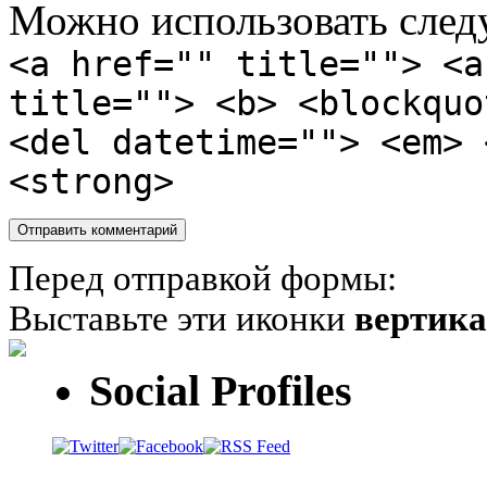
Можно использовать сле
<a href="" title=""> <a
title=""> <b> <blockquo
<del datetime=""> <em> 
<strong>
Перед отправкой формы:
Выставьте эти иконки
вертик
Social Profiles