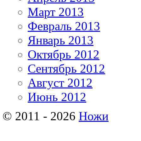
Март 2013
Февраль 2013
Январь 2013
Октябрь 2012
Сентябрь 2012
Август 2012
Июнь 2012
© 2011 - 2026
Ножи