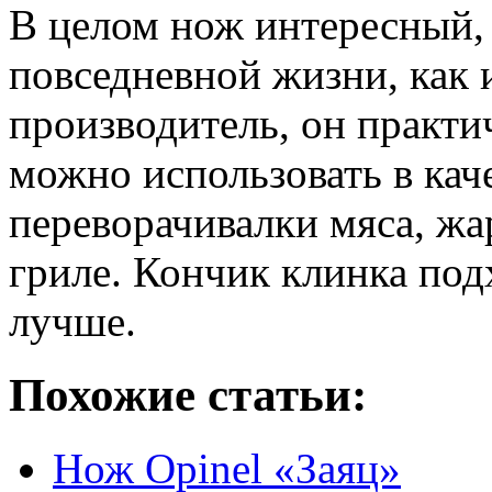
В целом нож интересный, 
повседневной жизни, как 
производитель, он практич
можно использовать в кач
переворачивалки мяса, жа
гриле. Кончик клинка подх
лучше.
Похожие статьи:
Нож Opinel «Заяц»