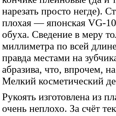
нарезать просто негде). С
плохая — японская VG-10
обуха. Сведение в меру то
миллиметра по всей длине
правда местами на зубчик
абразива, что, впрочем, на
Мелкий косметический деф
Рукоять изготовлена из пл
очень неплохо. За счёт т