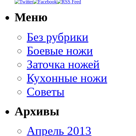
Меню
Без рубрики
Боевые ножи
Заточка ножей
Кухонные ножи
Советы
Архивы
Апрель 2013