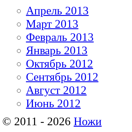
Апрель 2013
Март 2013
Февраль 2013
Январь 2013
Октябрь 2012
Сентябрь 2012
Август 2012
Июнь 2012
© 2011 - 2026
Ножи