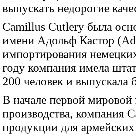
выпускать недорогие каче
Camillus Cutlery была осн
имени Адольф Кастор (Ado
импортирования немецких
году компания имела штат
200 человек и выпускала б
В начале первой мировой 
производства, компания C
продукции для армейских