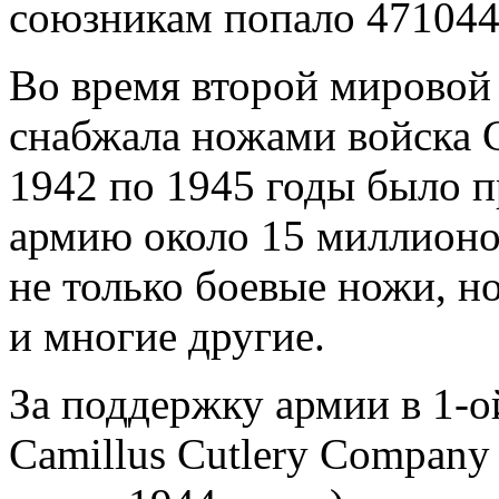
союзникам попало 471044
Во время второй мировой 
снабжала ножами войска 
1942 по 1945 годы было п
армию около 15 миллионо
не только боевые ножи, н
и многие другие.
За поддержку армии в 1-о
Camillus Cutlery Company 