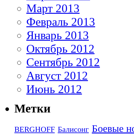
Март 2013
Февраль 2013
Январь 2013
Октябрь 2012
Сентябрь 2012
Август 2012
Июнь 2012
Метки
Боевые н
BERGHOFF
Балисонг