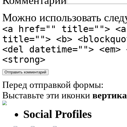
Комментарий
Можно использовать сле
<a href="" title=""> <a
title=""> <b> <blockquo
<del datetime=""> <em> 
<strong>
Перед отправкой формы:
Выставьте эти иконки
вертик
Social Profiles