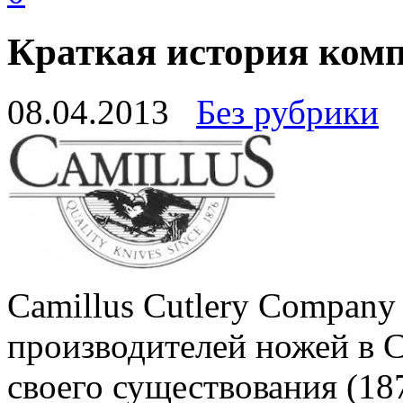
Краткая история комп
08.04.2013
Без рубрики
Camillus Cutlery Company
производителей ножей в 
своего существования (18