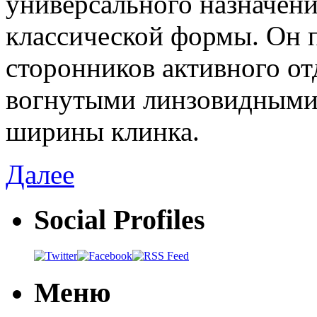
универсального назначен
классической формы. Он 
сторонников активного от
вогнутыми линзовидными
ширины клинка.
Далее
Social Profiles
Меню