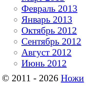
Февраль 2013
Январь 2013
Октябрь 2012
Сентябрь 2012
Август 2012
Июнь 2012
© 2011 - 2026
Ножи