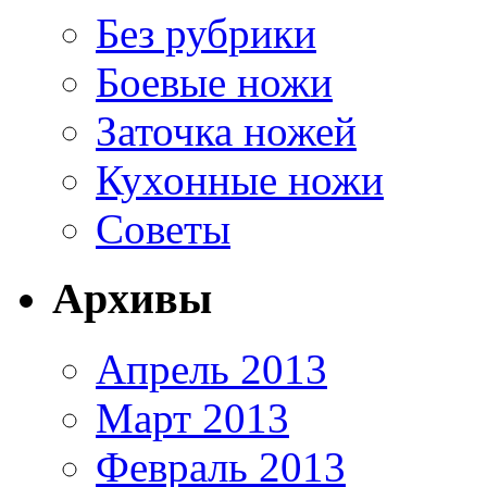
Без рубрики
Боевые ножи
Заточка ножей
Кухонные ножи
Советы
Архивы
Апрель 2013
Март 2013
Февраль 2013