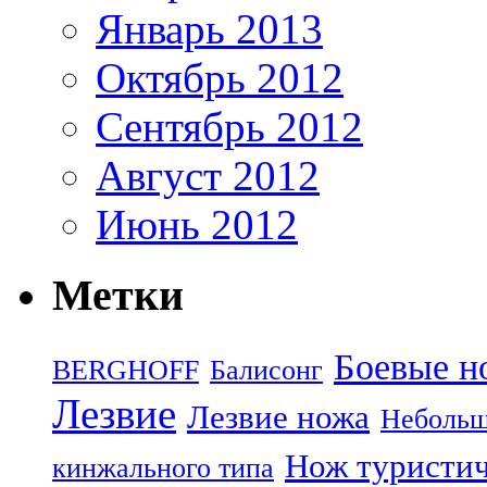
Январь 2013
Октябрь 2012
Сентябрь 2012
Август 2012
Июнь 2012
Метки
Боевые н
BERGHOFF
Балисонг
Лезвие
Лезвие ножа
Небольш
Нож туристи
кинжального типа