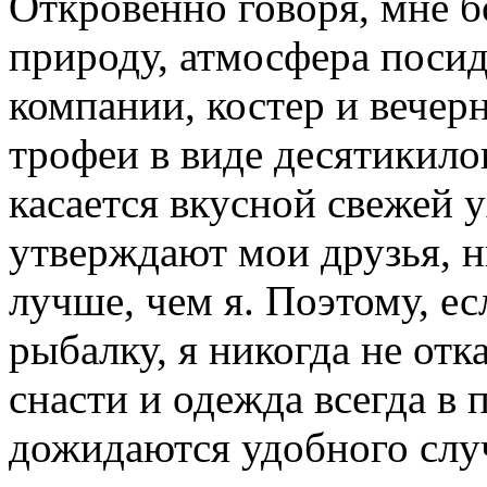
Откровенно говоря, мне б
природу, атмосфера посид
компании, костер и вечер
трофеи в виде десятикил
касается вкусной свежей у
утверждают мои друзья, н
лучше, чем я. Поэтому, е
рыбалку, я никогда не от
снасти и одежда всегда в 
дожидаются удобного слу