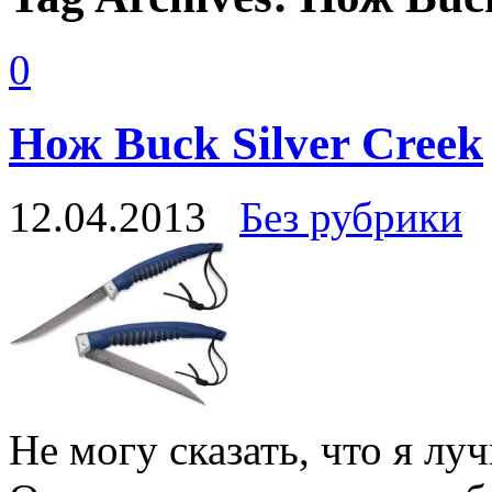
0
Нож Buck Silver Creek
12.04.2013
Без рубрики
Не могу сказать, что я лу