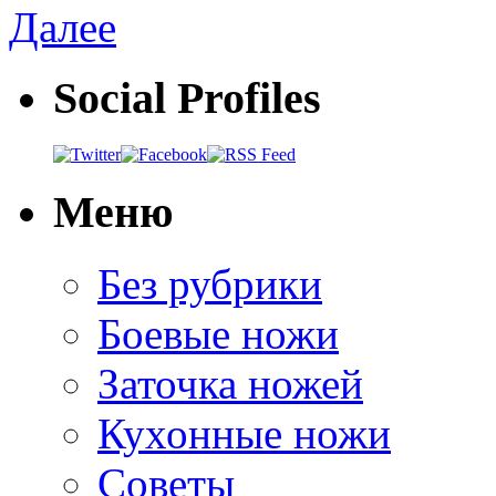
Далее
Social Profiles
Меню
Без рубрики
Боевые ножи
Заточка ножей
Кухонные ножи
Советы