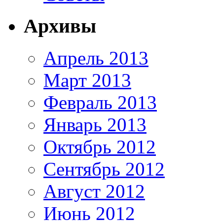
Архивы
Апрель 2013
Март 2013
Февраль 2013
Январь 2013
Октябрь 2012
Сентябрь 2012
Август 2012
Июнь 2012