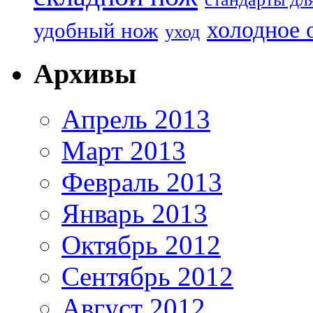
холодное 
удобный нож
уход
Архивы
Апрель 2013
Март 2013
Февраль 2013
Январь 2013
Октябрь 2012
Сентябрь 2012
Август 2012