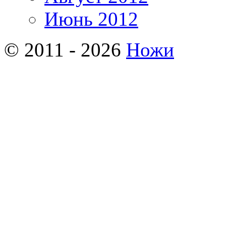
Июнь 2012
© 2011 - 2026
Ножи