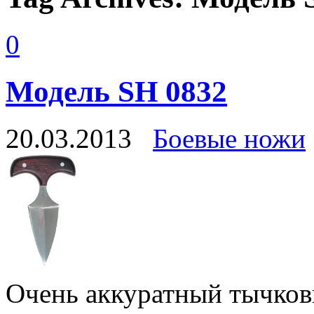
0
Модель SH 0832
20.03.2013
Боевые ножи
Очень аккуратный тычко