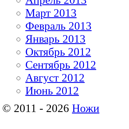
Март 2013
Февраль 2013
Январь 2013
Октябрь 2012
Сентябрь 2012
Август 2012
Июнь 2012
© 2011 - 2026
Ножи