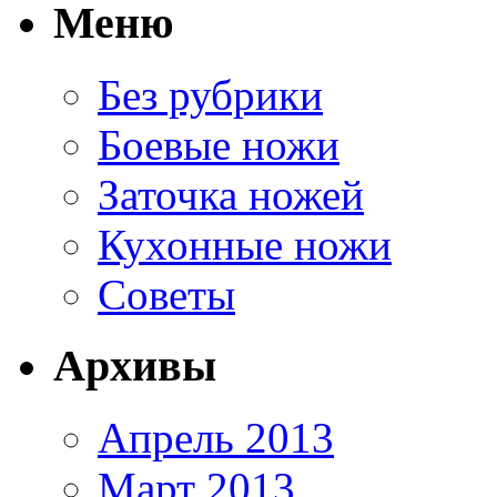
Меню
Без рубрики
Боевые ножи
Заточка ножей
Кухонные ножи
Советы
Архивы
Апрель 2013
Март 2013