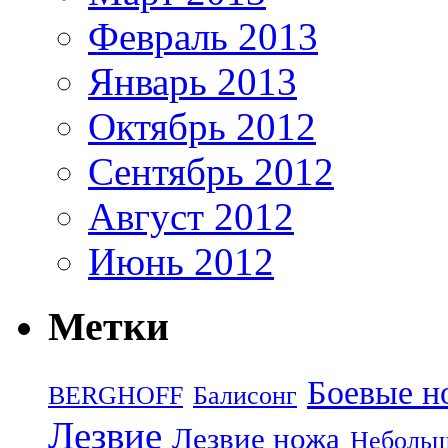
Февраль 2013
Январь 2013
Октябрь 2012
Сентябрь 2012
Август 2012
Июнь 2012
Метки
Боевые н
BERGHOFF
Балисонг
Лезвие
Лезвие ножа
Небольш