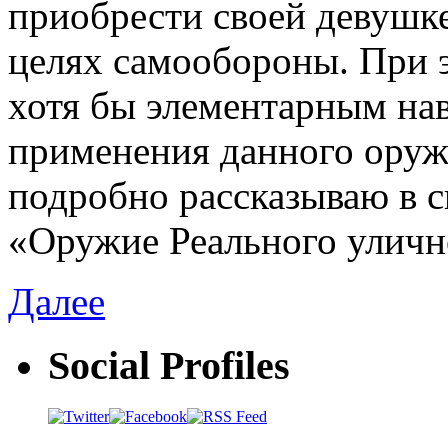
приобрести своей девушк
целях самообороны. При э
хотя бы элементарным на
применения данного оруж
подробно рассказываю в 
«Оружие Реального уличн
Далее
Social Profiles