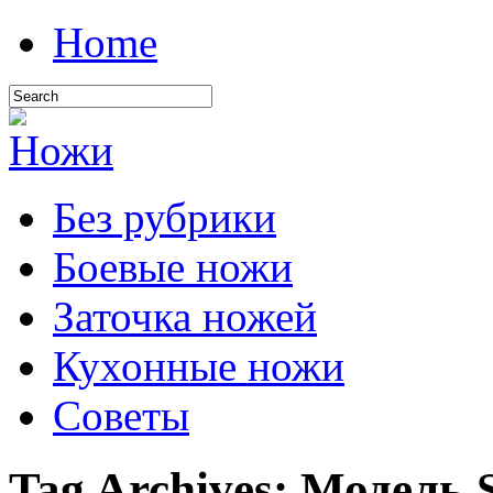
Home
Без рубрики
Боевые ножи
Заточка ножей
Кухонные ножи
Советы
Tag Archives:
Модель 